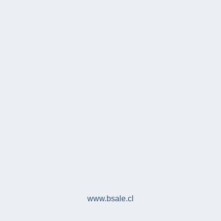
www.bsale.cl