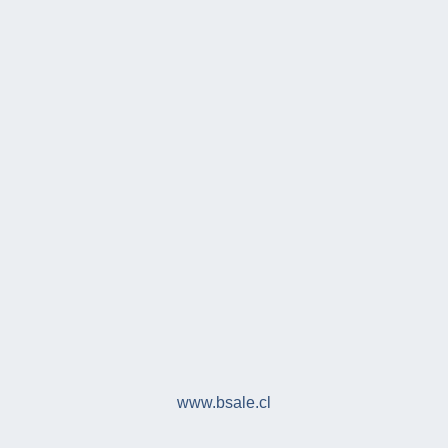
www.bsale.cl