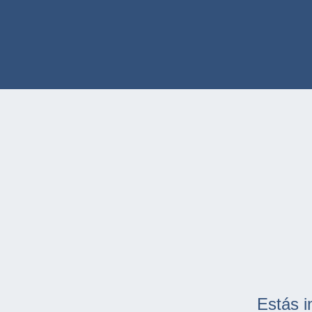
Estás i