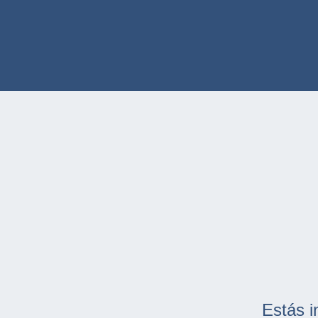
Estás i