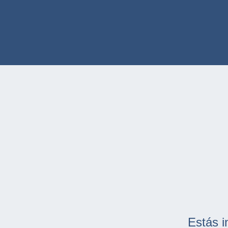
Estás i