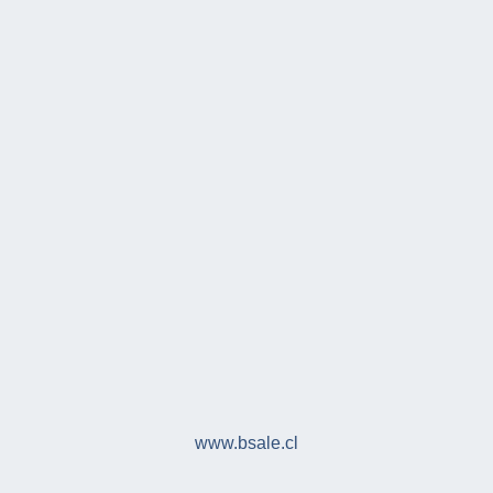
www.bsale.cl