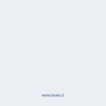
www.bsale.cl