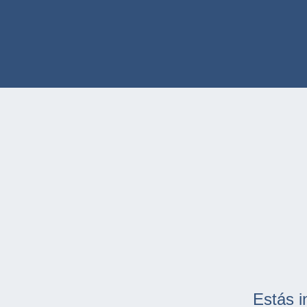
Estás i