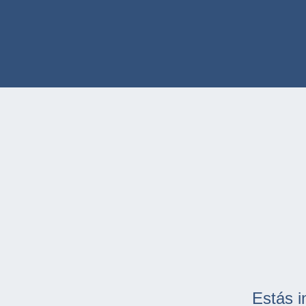
Estás i