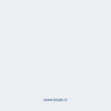
www.bsale.cl